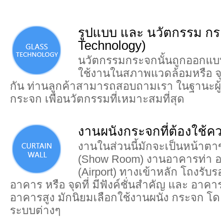
รูปแบบ และ นวัตกรรม กร
Technology)
นวัตกรรมกระจกนั้นถูกออกแบบ
ใช้งานในสภาพแวดล้อมหรือ จุด
กัน ท่านลูกค้าสามารถสอบถามเรา ในฐานะผู
กระจก เพื่อนวัตกรรมที่เหมาะสมที่สุด
งานผนังกระจกที่ต้องใช้ค
งานในส่วนนี้มักจะเป็นหน้าต
(Show Room) งานอาคารท่า 
(Airport) ทางเข้าหลัก โถงรับร
อาคาร หรือ จุดที่ มีฟังค์ชั่นสำคัญ และ อาคา
อาคารสูง มักนิยมเลือกใช้งานผนัง กระจก โด
ระบบต่างๆ