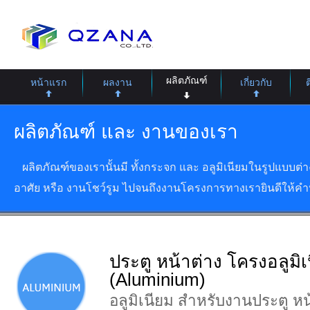
ผลิตภัณฑ์
หน้าแรก
ผลงาน
เกี่ยวกับ
ผลิตภัณฑ์ และ งานของเรา
ผลิตภัณฑ์ของเรานั้นมี ทั้งกระจก และ อลูมิเนียมในรูปแบบต่
อาศัย หรือ งานโชว์รูม ไปจนถึงงานโครงการทางเรายินดีให้คำป
ประตู หน้าต่าง โครงอลูมิเ
(Aluminium)
อลูมิเนียม สำหรับงานประตู หน