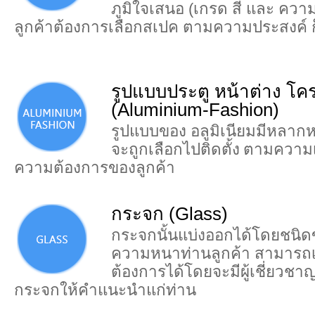
ภูมิใจเสนอ (เกรด สี และ ควา
ลูกค้าต้องการเลือกสเปค ตามความประสงค์ 
รูปแบบประตู หน้าต่าง โคร
(Aluminium-Fashion)
รูปแบบของ อลูมิเนียมมีหลาก
จะถูกเลือกไปติดตั้ง
ตามความเ
ความต้องการของลูกค้า
กระจก (Glass)
กระจกนั้นแบ่งออกได้โดยชนิด
ความหนาท่านลูกค้า สามารถเล
ต้องการได้โดยจะมีผู้เชี่ยวช
กระจกให้คำแนะนำแก่ท่าน